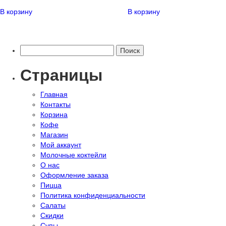
В корзину
В корзину
Найти:
Страницы
Главная
Контакты
Корзина
Кофе
Магазин
Мой аккаунт
Молочные коктейли
О нас
Оформление заказа
Пицца
Политика конфиденциальности
Салаты
Скидки
Супы