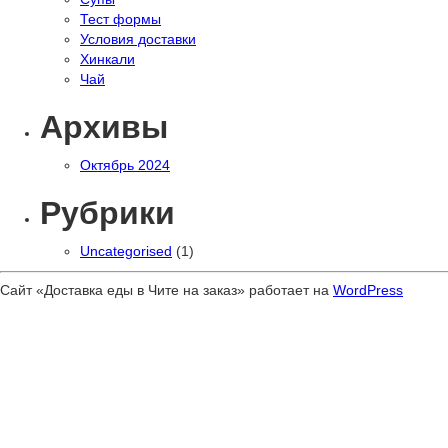
Тест формы
Условия доставки
Хинкали
Чай
Архивы
Октябрь 2024
Рубрики
Uncategorised
(1)
Сайт «Доставка еды в Чите на заказ» работает на
WordPress