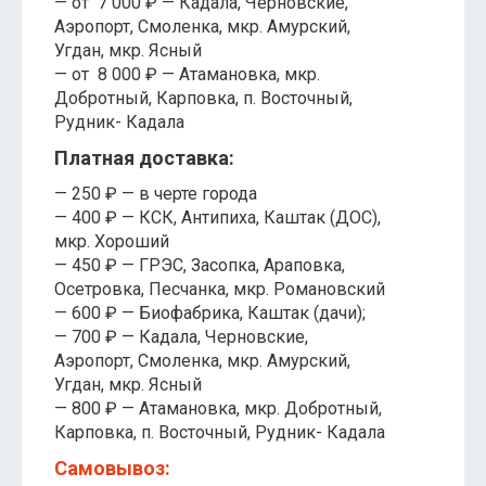
— от 7 000 ₽ — Кадала, Черновские,
Аэропорт, Смоленка, мкр. Амурский,
Угдан, мкр. Ясный
— от 8 000 ₽ — Атамановка, мкр.
Добротный, Карповка, п. Восточный,
Рудник- Кадала
Платная доставка:
— 250 ₽ — в черте города
— 400 ₽ — КСК, Антипиха, Каштак (ДОС),
мкр. Хороший
— 450 ₽ — ГРЭС, Засопка, Араповка,
Осетровка, Песчанка, мкр. Романовский
— 600 ₽ — Биофабрика, Каштак (дачи);
— 700 ₽ — Кадала, Черновские,
Аэропорт, Смоленка, мкр. Амурский,
Угдан, мкр. Ясный
— 800 ₽ — Атамановка, мкр. Добротный,
Карповка, п. Восточный, Рудник- Кадала
Самовывоз: