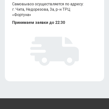
Самовывоз осуществляется по адресу:
г. Чита, ​Недорезова, 3а, р-н ТРЦ
«Фортуна»
Принимаем заявки до 22:30