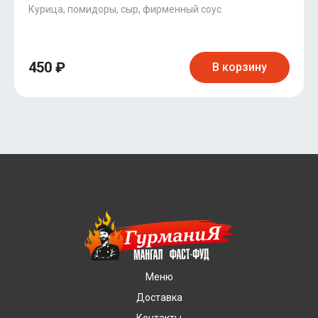
Курица, помидоры, сыр, фирменный соус
450 ₽
В корзину
Меню
Доставка