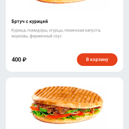
Бртуч с курицей
Курица, помидоры, огурцы, пекинская капуста,
морковь, фирменный соус
400 ₽
В корзину