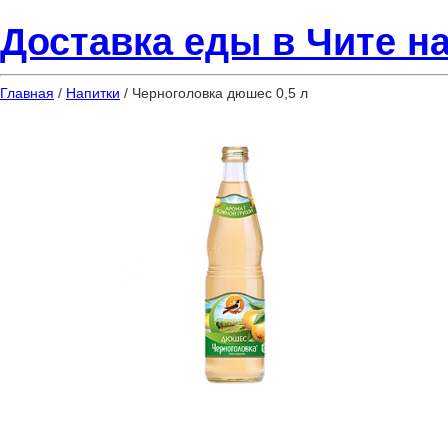
Доставка еды в Чите на
Главная
/
Напитки
/ Черноголовка дюшес 0,5 л