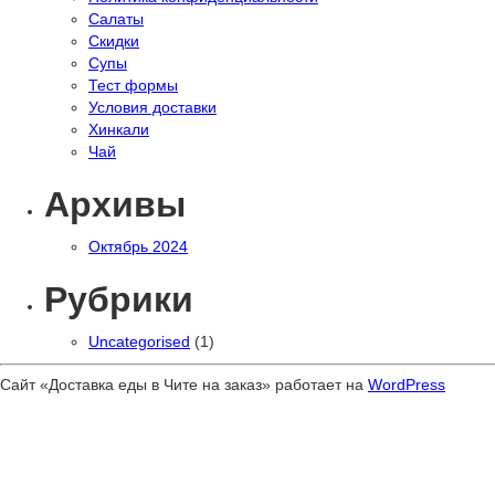
Салаты
Скидки
Супы
Тест формы
Условия доставки
Хинкали
Чай
Архивы
Октябрь 2024
Рубрики
Uncategorised
(1)
Сайт «Доставка еды в Чите на заказ» работает на
WordPress