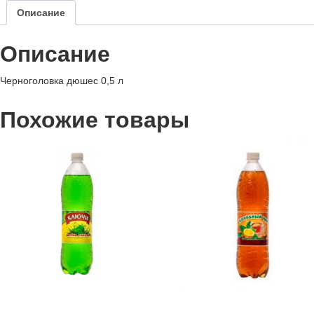
Описание
Описание
Черноголовка дюшес 0,5 л
Похожие товары