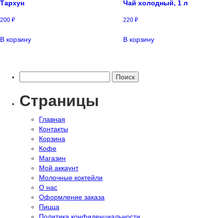
Тархун
Чай холодный, 1 л
200
₽
220
₽
В корзину
В корзину
Найти:
Страницы
Главная
Контакты
Корзина
Кофе
Магазин
Мой аккаунт
Молочные коктейли
О нас
Оформление заказа
Пицца
Политика конфиденциальности