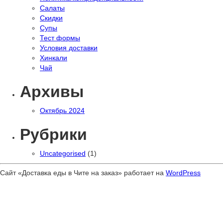
Салаты
Скидки
Супы
Тест формы
Условия доставки
Хинкали
Чай
Архивы
Октябрь 2024
Рубрики
Uncategorised
(1)
Сайт «Доставка еды в Чите на заказ» работает на
WordPress