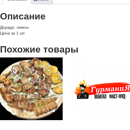
Описание
Дорадо, лимон
Цена за 1 шт
Похожие товары