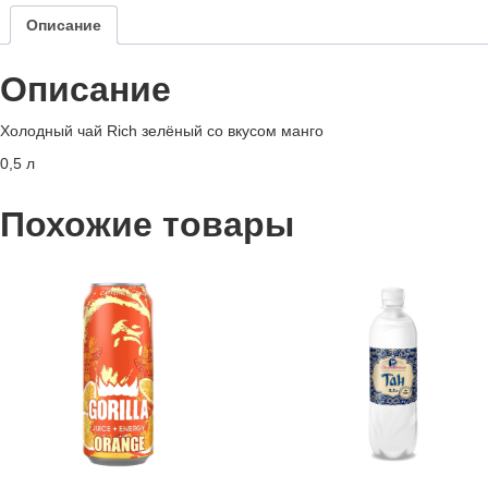
Описание
Описание
Холодный чай Rich зелёный со вкусом манго
0,5 л
Похожие товары