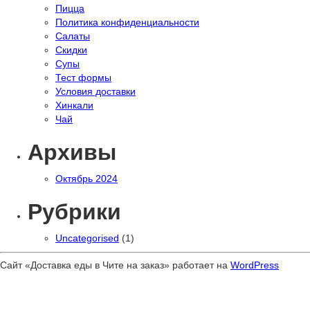
Пицца
Политика конфиденциальности
Салаты
Скидки
Супы
Тест формы
Условия доставки
Хинкали
Чай
Архивы
Октябрь 2024
Рубрики
Uncategorised
(1)
Сайт «Доставка еды в Чите на заказ» работает на
WordPress