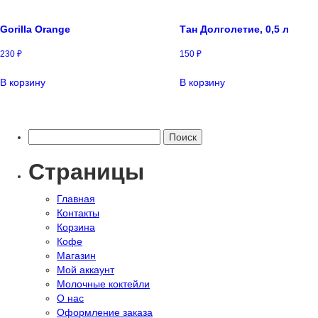
Gorilla Orange
Тан Долголетие, 0,5 л
230
₽
150
₽
В корзину
В корзину
Найти:
Страницы
Главная
Контакты
Корзина
Кофе
Магазин
Мой аккаунт
Молочные коктейли
О нас
Оформление заказа