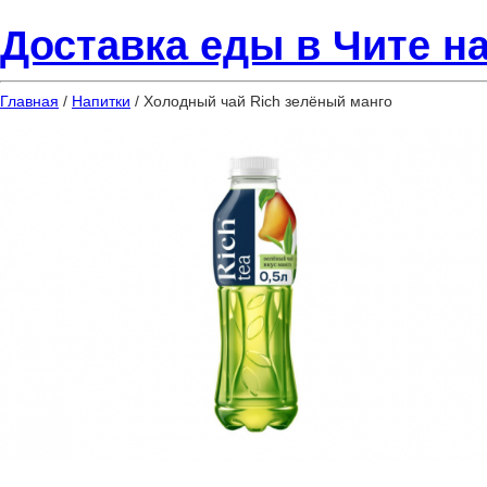
Доставка еды в Чите на
Главная
/
Напитки
/ Холодный чай Rich зелёный манго