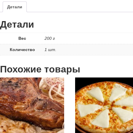
Детали
Детали
Вес
200 г
Количество
1 шт.
Похожие товары