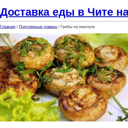
Доставка еды в Чите на
Главная
/
Популярные товары
/ Грибы на мангале