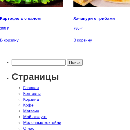
Картофель с салом
Хачапури с грибами
300
₽
780
₽
В корзину
В корзину
Найти:
Страницы
Главная
Контакты
Корзина
Кофе
Магазин
Мой аккаунт
Молочные коктейли
О нас