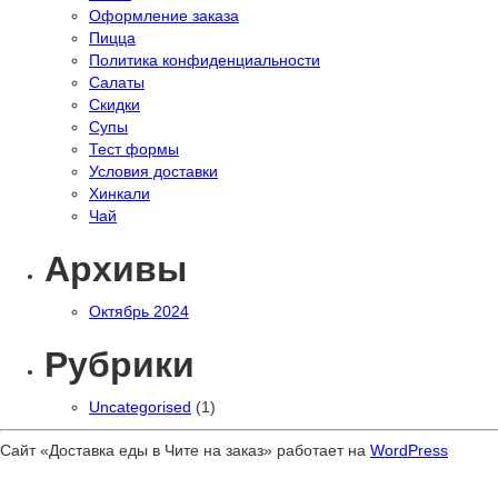
Оформление заказа
Пицца
Политика конфиденциальности
Салаты
Скидки
Супы
Тест формы
Условия доставки
Хинкали
Чай
Архивы
Октябрь 2024
Рубрики
Uncategorised
(1)
Сайт «Доставка еды в Чите на заказ» работает на
WordPress