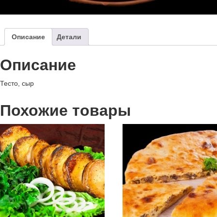
Описание
Детали
Описание
Тесто, сыр
Похожие товары