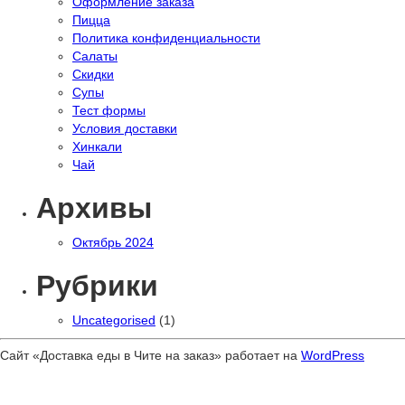
Оформление заказа
Пицца
Политика конфиденциальности
Салаты
Скидки
Супы
Тест формы
Условия доставки
Хинкали
Чай
Архивы
Октябрь 2024
Рубрики
Uncategorised
(1)
Сайт «Доставка еды в Чите на заказ» работает на
WordPress