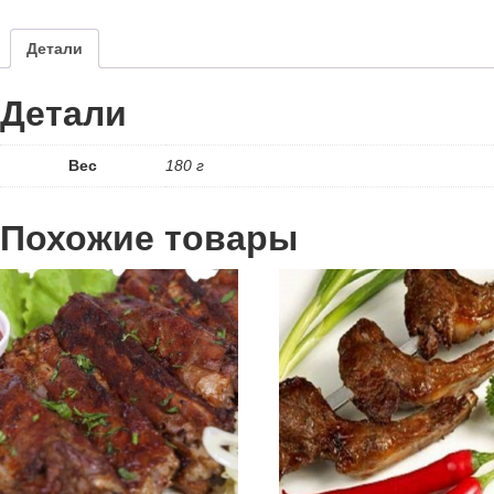
Детали
Детали
Вес
180 г
Похожие товары